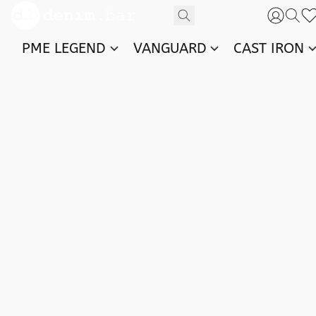
PME LEGEND
VANGUARD
CAST IRON