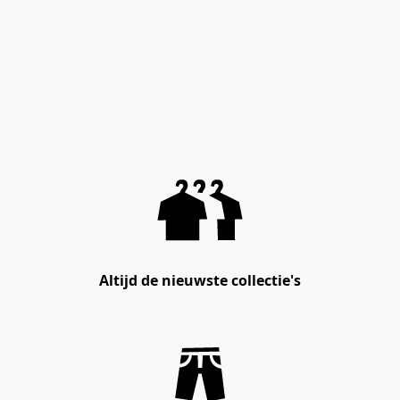
Altijd de nieuwste collectie's