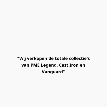
"Wij verkopen de totale collectie's
van PME Legend, Cast Iron en
Vanguard"