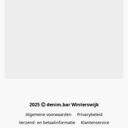
2025 Ⓒ denim.bar Winterswijk
Algemene voorwaarden
Privacybeleid
Verzend- en betaalinformatie
Klantenservice