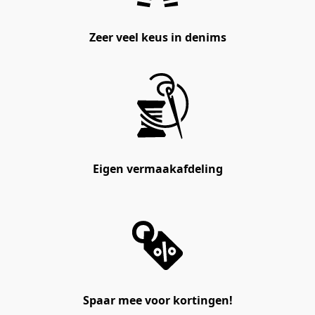
Zeer veel keus in denims
Eigen vermaakafdeling
Spaar mee voor kortingen!