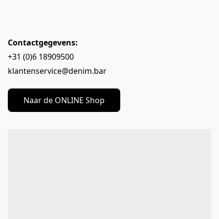
Contactgegevens:
+31 (0)6 18909500
klantenservice@denim.bar
Naar de ONLINE Shop