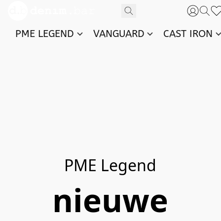
PME LEGEND
VANGUARD
CAST IRON
PME Legend
nieuwe