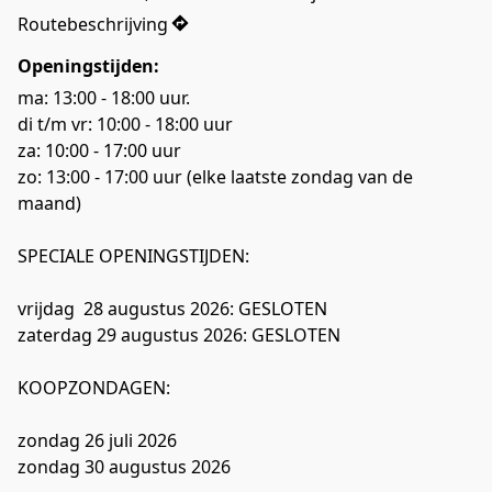
Routebeschrijving
Openingstijden:
ma: 13:00 - 18:00 uur.

di t/m vr: 10:00 - 18:00 uur

za: 10:00 - 17:00 uur

zo: 13:00 - 17:00 uur (elke laatste zondag van de 
maand)
SPECIALE OPENINGSTIJDEN:
vrijdag  28 augustus 2026: GESLOTEN
zaterdag 29 augustus 2026: GESLOTEN
KOOPZONDAGEN:
zondag 26 juli 2026
zondag 30 augustus 2026