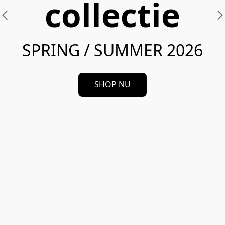
collectie
SPRING / SUMMER 2026
SHOP NU