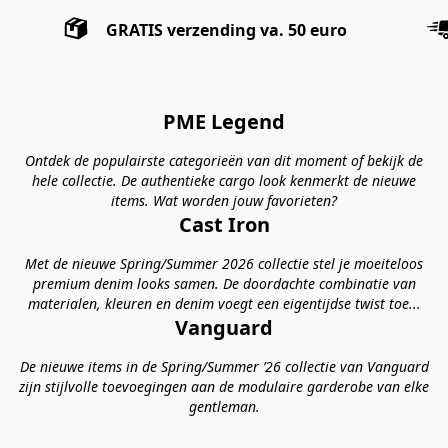
GRATIS verzending va. 50 euro
PME Legend
Ontdek de populairste categorieën van dit moment of bekijk de
hele collectie. De authentieke cargo look kenmerkt de nieuwe
items. Wat worden jouw favorieten?
Cast Iron
Met de nieuwe Spring/Summer 2026 collectie stel je moeiteloos
premium denim looks samen. De doordachte combinatie van
materialen, kleuren en denim voegt een eigentijdse twist toe...
Vanguard
De nieuwe items in de Spring/Summer ’26 collectie van Vanguard
zijn stijlvolle toevoegingen aan de modulaire garderobe van elke
gentleman.