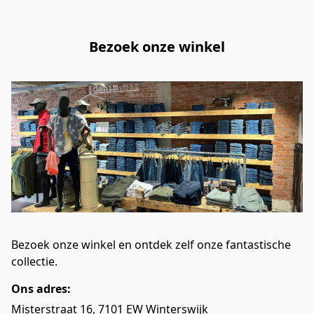
Bezoek onze winkel
Bezoek onze winkel en ontdek zelf onze fantastische 
collectie.
Ons adres:
Misterstraat 16, 7101 EW Winterswijk