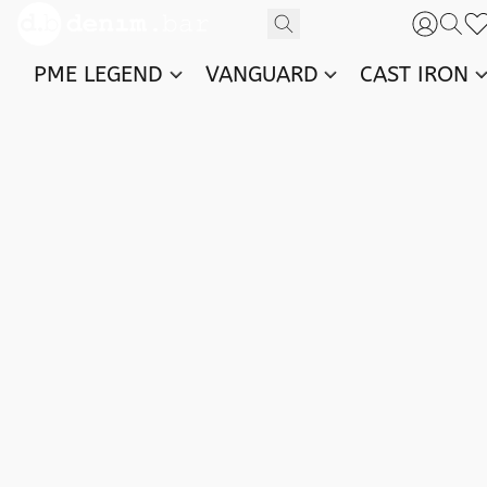
PME LEGEND
VANGUARD
CAST IRON