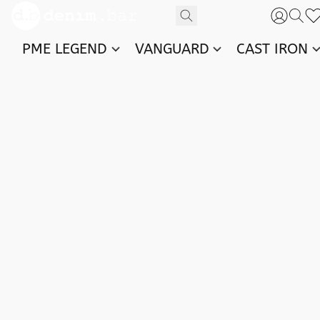
PME LEGEND
VANGUARD
CAST IRON