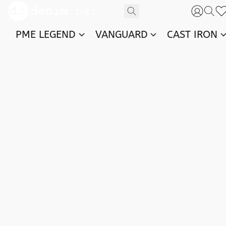
PME LEGEND
VANGUARD
CAST IRON