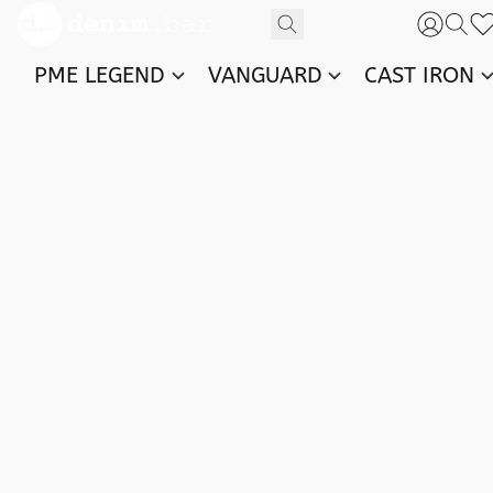
PME LEGEND
VANGUARD
CAST IRON