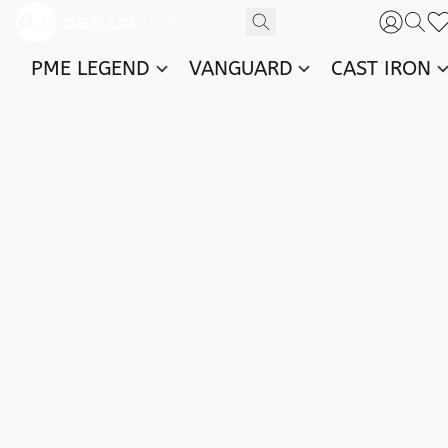
PME LEGEND
VANGUARD
CAST IRON