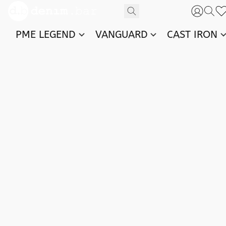
PME LEGEND
VANGUARD
CAST IRON