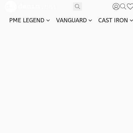
PME LEGEND
VANGUARD
CAST IRON