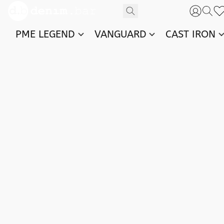
PME LEGEND
VANGUARD
CAST IRON