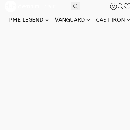
PME LEGEND
VANGUARD
CAST IRON