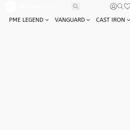
PME LEGEND
VANGUARD
CAST IRON