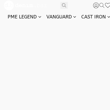
PME LEGEND
VANGUARD
CAST IRON