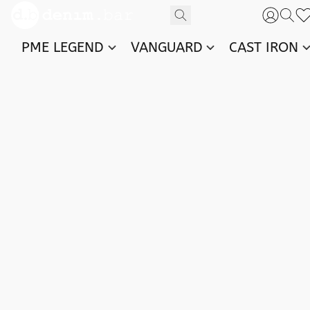
PME LEGEND
VANGUARD
CAST IRON