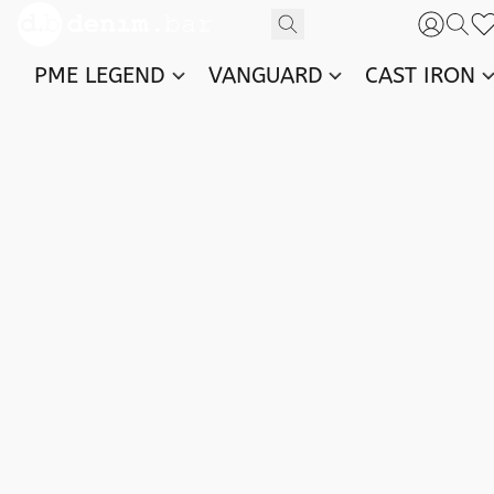
PME LEGEND
VANGUARD
CAST IRON