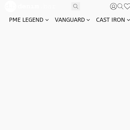
PME LEGEND
VANGUARD
CAST IRON