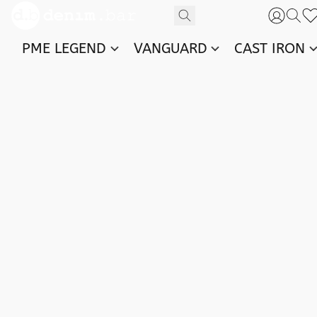
PME LEGEND
VANGUARD
CAST IRON