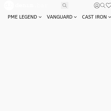
PME LEGEND
VANGUARD
CAST IRON