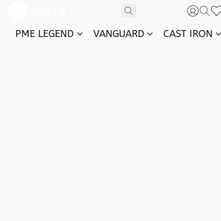
PME LEGEND
VANGUARD
CAST IRON