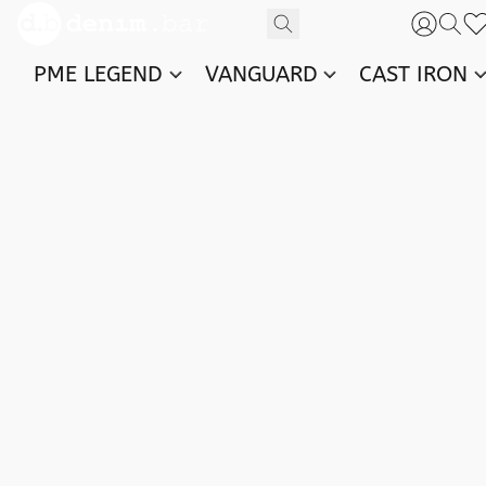
PME LEGEND
VANGUARD
CAST IRON