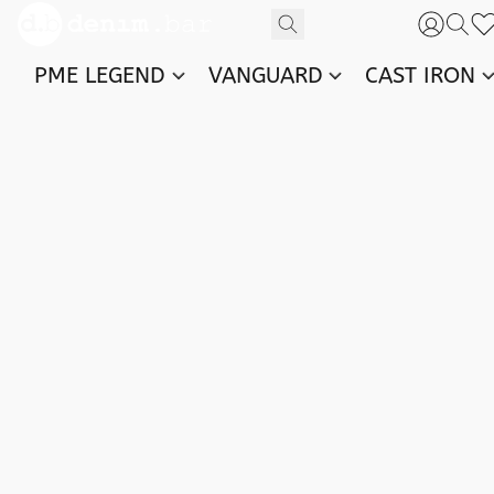
PME LEGEND
VANGUARD
CAST IRON