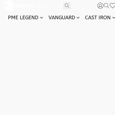
PME LEGEND
VANGUARD
CAST IRON