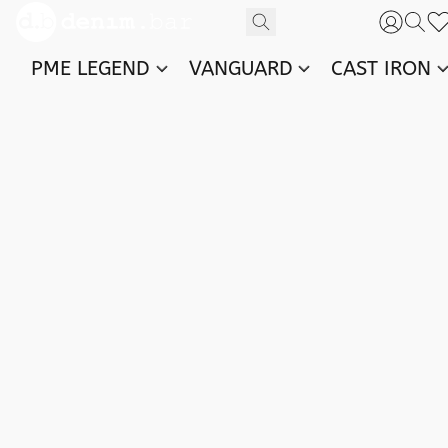
PME LEGEND
VANGUARD
CAST IRON