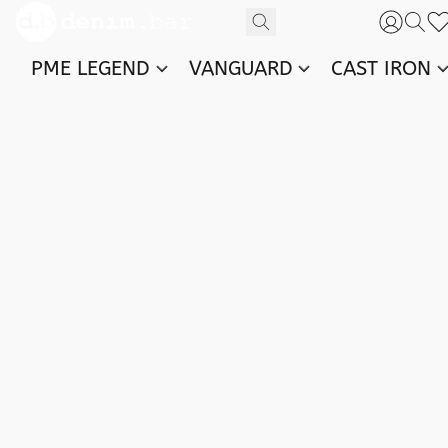
PME LEGEND
VANGUARD
CAST IRON