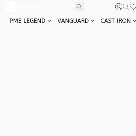
PME LEGEND
VANGUARD
CAST IRON