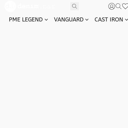
PME LEGEND
VANGUARD
CAST IRON