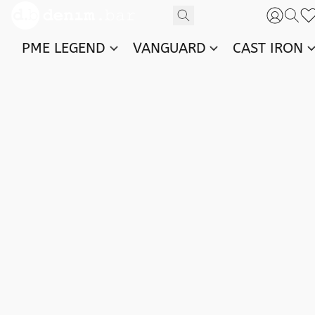
PME LEGEND
VANGUARD
CAST IRON