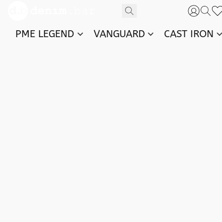
PME LEGEND
VANGUARD
CAST IRON