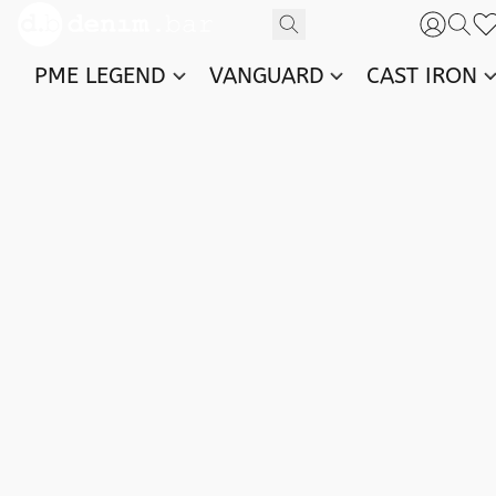
PME LEGEND
VANGUARD
CAST IRON