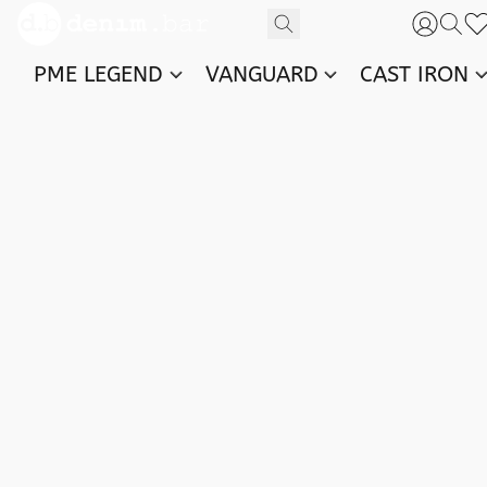
PME LEGEND
VANGUARD
CAST IRON