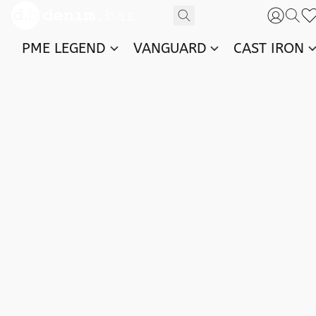
PME LEGEND
VANGUARD
CAST IRON