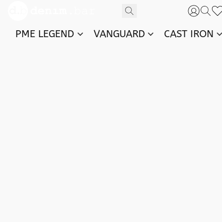
PME LEGEND
VANGUARD
CAST IRON