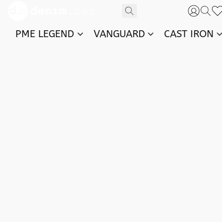
PME LEGEND
VANGUARD
CAST IRON