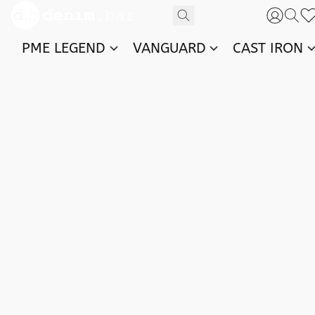
PME LEGEND
VANGUARD
CAST IRON