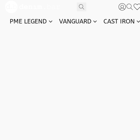
PME LEGEND
VANGUARD
CAST IRON