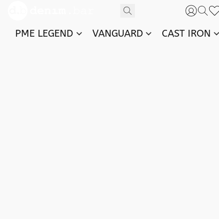
PME LEGEND
VANGUARD
CAST IRON