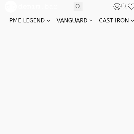
PME LEGEND
VANGUARD
CAST IRON