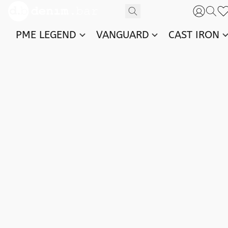
PME LEGEND
VANGUARD
CAST IRON