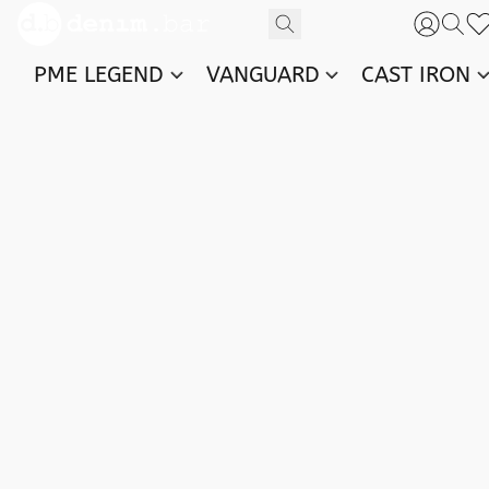
PME LEGEND
VANGUARD
CAST IRON