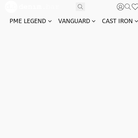
PME LEGEND
VANGUARD
CAST IRON