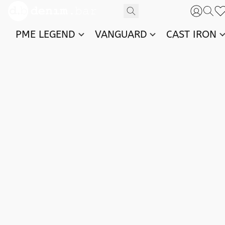
PME LEGEND
VANGUARD
CAST IRON