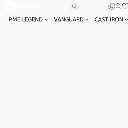
PME LEGEND
VANGUARD
CAST IRON