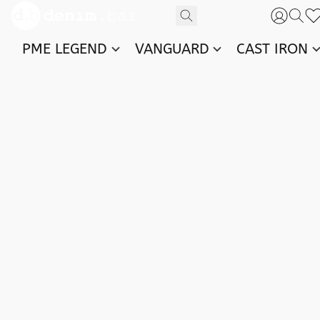
PME LEGEND
VANGUARD
CAST IRON