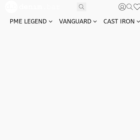
PME LEGEND
VANGUARD
CAST IRON