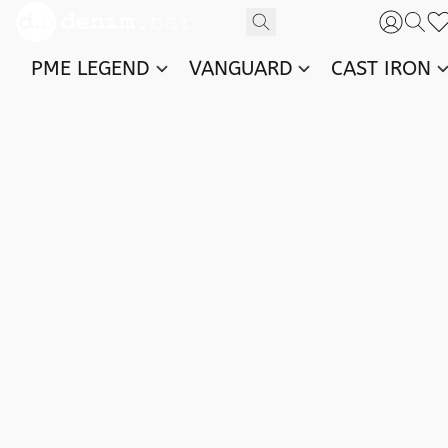
PME LEGEND
VANGUARD
CAST IRON