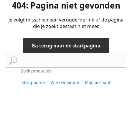
404: Pagina niet gevonden
Je volgt misschien een verouderde link of de pagina
die je zoekt bestaat niet meer.
Ga terug naar de startpagina
Zoek producten
Startpagina
Winkelmandje
Mijn account