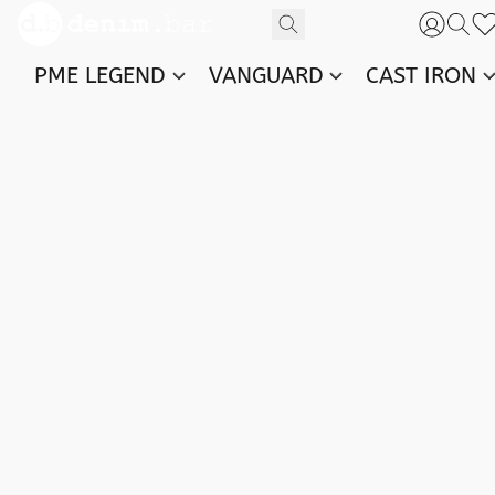
PME LEGEND
VANGUARD
CAST IRON