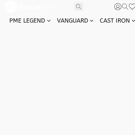
PME LEGEND
VANGUARD
CAST IRON