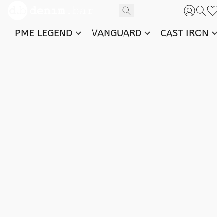
PME LEGEND
VANGUARD
CAST IRON