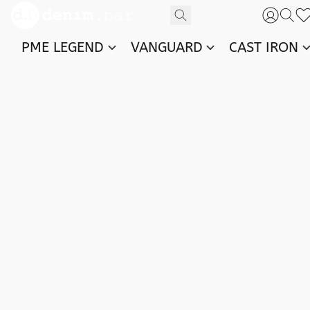
PME LEGEND
VANGUARD
CAST IRON